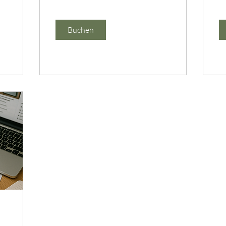
Buchen