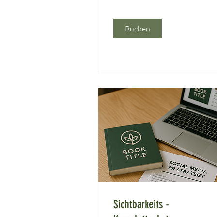
Buchen
Sichtbarkeits -