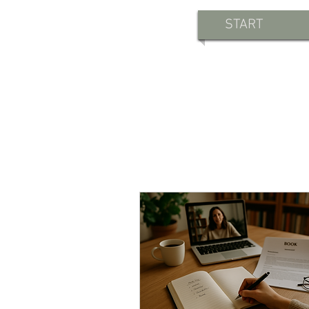
START