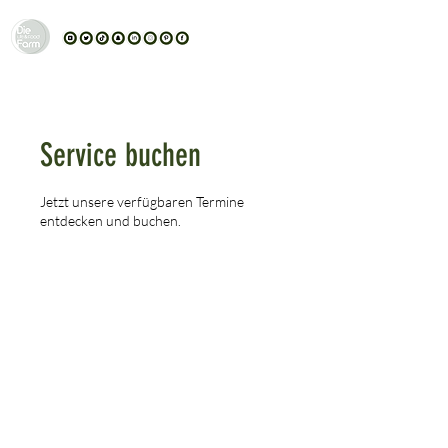
Service buchen
Jetzt unsere verfügbaren Termine
entdecken und buchen.