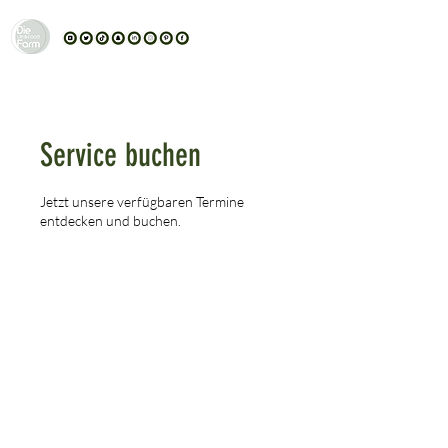
Service buchen
Jetzt unsere verfügbaren Termine
entdecken und buchen.