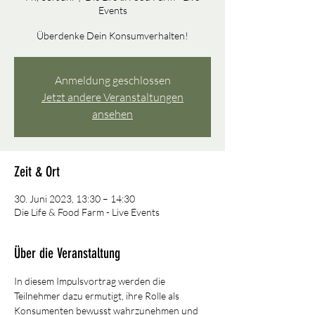
Events
Überdenke Dein Konsumverhalten!
Anmeldung geschlossen
Jetzt andere Veranstaltungen
ansehen
Zeit & Ort
30. Juni 2023, 13:30 – 14:30
Die Life & Food Farm - Live Events
Über die Veranstaltung
In diesem Impulsvortrag werden die 
Teilnehmer dazu ermutigt, ihre Rolle als 
Konsumenten bewusst wahrzunehmen und 