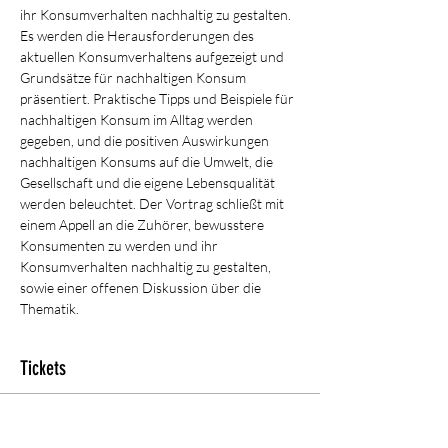
ihr Konsumverhalten nachhaltig zu gestalten. 
Es werden die Herausforderungen des 
aktuellen Konsumverhaltens aufgezeigt und 
Grundsätze für nachhaltigen Konsum 
präsentiert. Praktische Tipps und Beispiele für 
nachhaltigen Konsum im Alltag werden 
gegeben, und die positiven Auswirkungen 
nachhaltigen Konsums auf die Umwelt, die 
Gesellschaft und die eigene Lebensqualität 
werden beleuchtet. Der Vortrag schließt mit 
einem Appell an die Zuhörer, bewusstere 
Konsumenten zu werden und ihr 
Konsumverhalten nachhaltig zu gestalten, 
sowie einer offenen Diskussion über die 
Thematik.
Tickets
Tickettyp